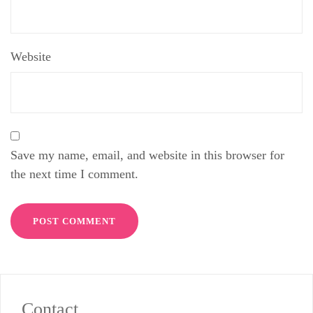
Website
Save my name, email, and website in this browser for
the next time I comment.
Contact