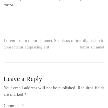
tortor.
Post
Lorem ipsum dolor sit amet,
Sed risus tortor, dignissim id
consectetur adipiscing elit
tortor sit amet
navigation
Leave a Reply
Your email address will not be published.
Required fields
are marked
*
Comment
*