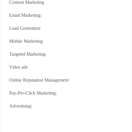
Content Marketing
Email Marketing:
Lead Generation
Mobile Marketing
Targeted Marketing
Video ads
Online Reputation Management
Pay-Per-Click Marketing:
Advertising: