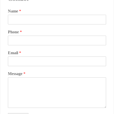
Name
*
Phone
*
Email
*
Message
*