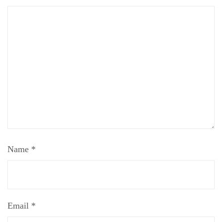
Name
*
Email
*