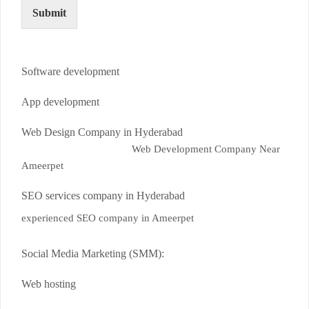
Submit
Software development
App development
Web Design Company in Hyderabad
Web Development Company Near
Ameerpet
SEO services company in Hyderabad
experienced SEO company in Ameerpet
Social Media Marketing (SMM):
Web hosting